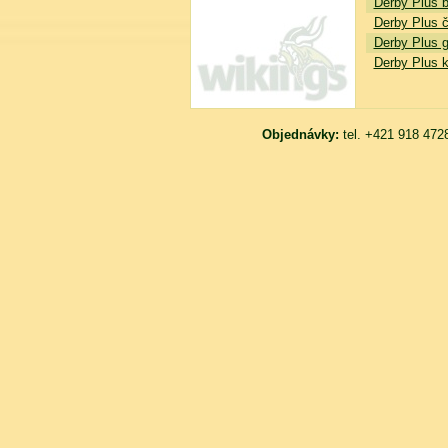
Derby Plus 
Derby Plus č
Derby Plus gr
Derby Plus ki
Objednávky:
tel. +421 918 472