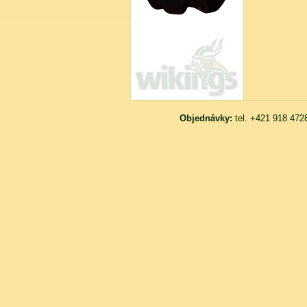
Objednávky:
tel. +421 918 472