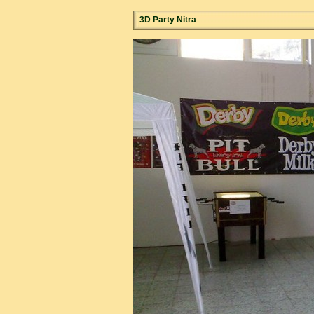
3D Party Nitra