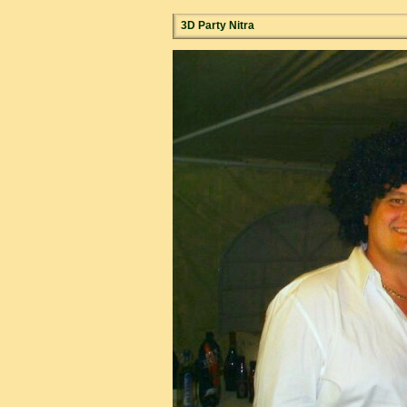
3D Party Nitra